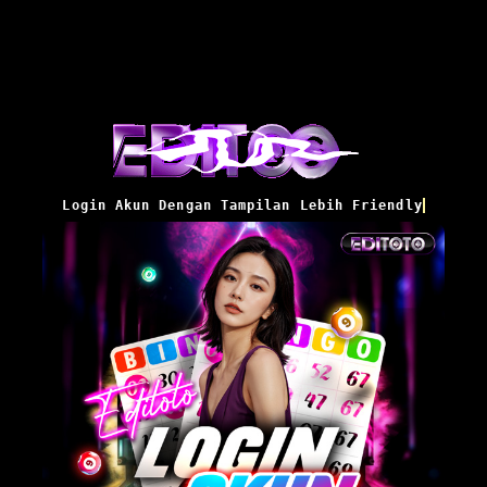
Login Akun Dengan Tampilan Lebih Friendly